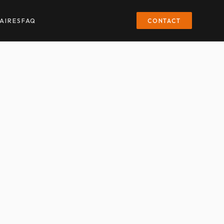
CONTACT
AIRES
FAQ