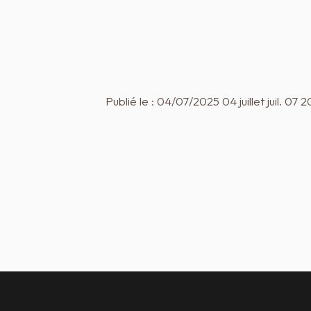
Publié le : 04/07/2025 04 juillet juil. 07 