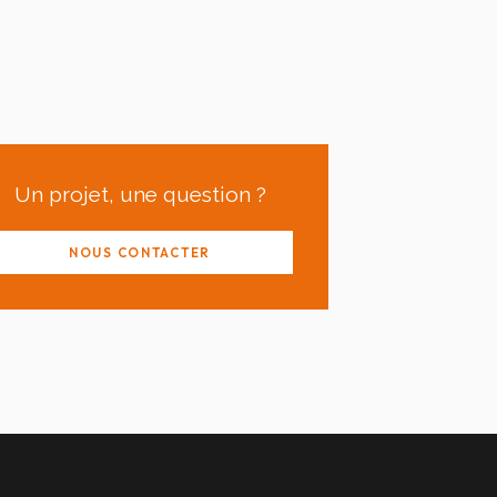
Un projet, une question ?
NOUS CONTACTER