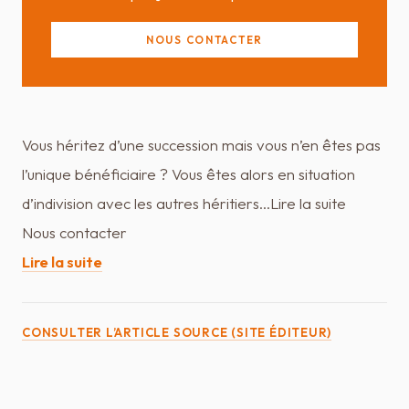
NOUS CONTACTER
Vous héritez d’une succession mais vous n’en êtes pas
l’unique bénéficiaire ? Vous êtes alors en situation
d’indivision avec les autres héritiers...Lire la suite
Nous contacter
Lire la suite
CONSULTER L’ARTICLE SOURCE (SITE ÉDITEUR)