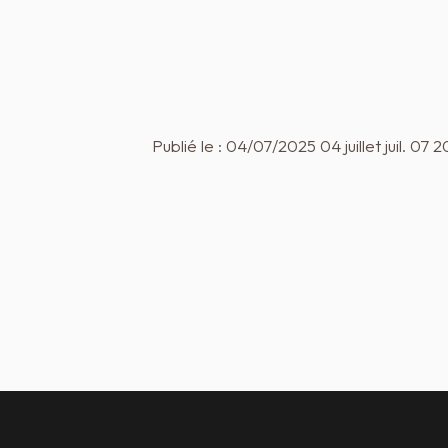
Publié le : 04/07/2025 04 juillet juil. 07 