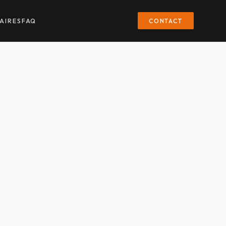
CONTACT
AIRES
FAQ