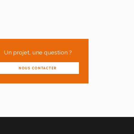
Un projet, une question ?
NOUS CONTACTER