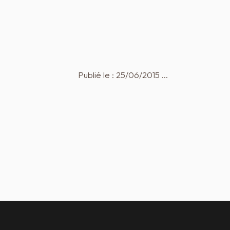
Publié le : 25/06/2015 …