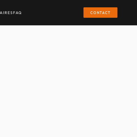
CONTACT
AIRES
FAQ