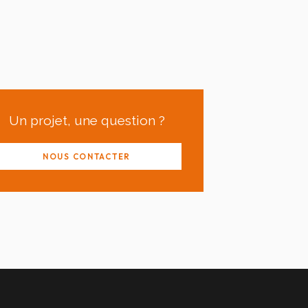
Un projet, une question ?
NOUS CONTACTER