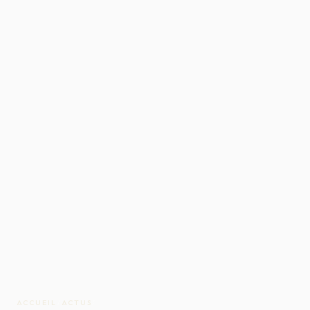
ACCUEIL
/
ACTUS
/