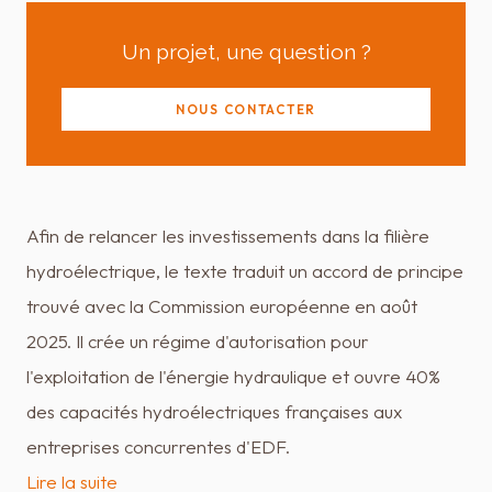
Un projet, une question ?
NOUS CONTACTER
Afin de relancer les investissements dans la filière
hydroélectrique, le texte traduit un accord de principe
trouvé avec la Commission européenne en août
2025. Il crée un régime d'autorisation pour
l'exploitation de l'énergie hydraulique et ouvre 40%
des capacités hydroélectriques françaises aux
entreprises concurrentes d'EDF.
Lire la suite