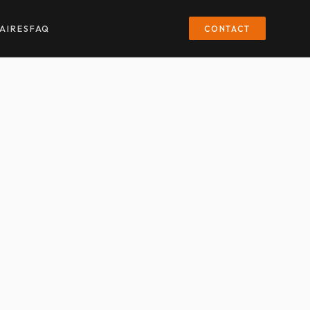
CONTACT
AIRES
FAQ