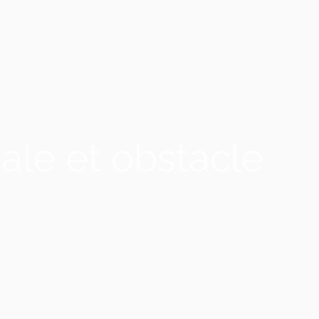
ale et obstacle