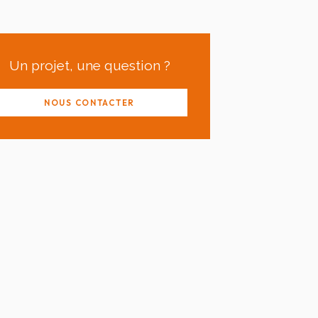
Un projet, une question ?
NOUS CONTACTER