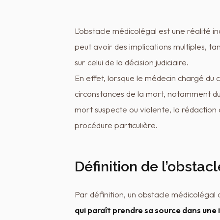
L’obstacle médicolégal est une réalité 
peut avoir des implications multiples, ta
sur celui de la décision judiciaire.
En effet, lorsque le médecin chargé du 
circonstances de la mort, notamment du 
mort suspecte ou violente, la rédaction 
procédure particulière.
Définition de l’obsta
Par définition, un obstacle médicolégal 
qui paraît prendre sa source dans une 