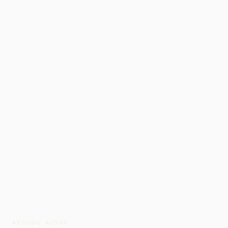
ACCUEIL
/
ACTUS
/