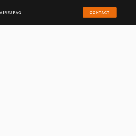
CONTACT
AIRES
FAQ