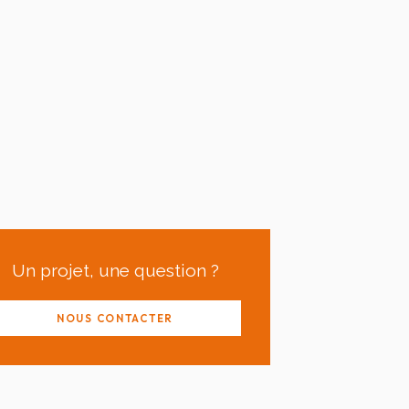
Un projet, une question ?
NOUS CONTACTER