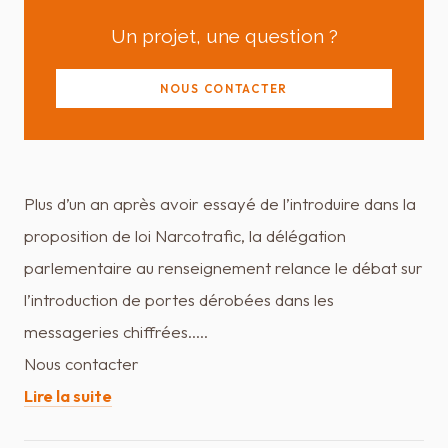
Un projet, une question ?
NOUS CONTACTER
Plus d’un an après avoir essayé de l’introduire dans la
proposition de loi Narcotrafic, la délégation
parlementaire au renseignement relance le débat sur
l’introduction de portes dérobées dans les
messageries chiffrées..…
Nous contacter
Lire la suite