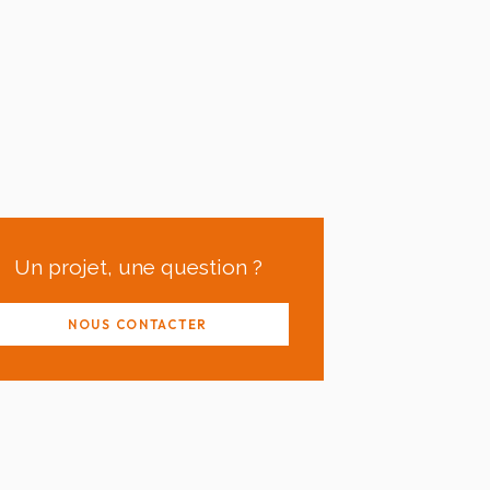
Un projet, une question ?
NOUS CONTACTER