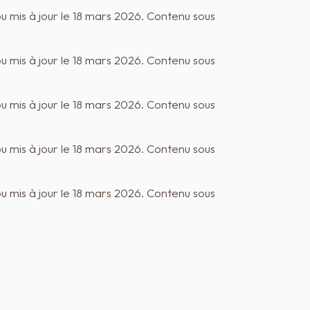
ou mis à jour le 18 mars 2026. Contenu sous
ou mis à jour le 18 mars 2026. Contenu sous
ou mis à jour le 18 mars 2026. Contenu sous
ou mis à jour le 18 mars 2026. Contenu sous
ou mis à jour le 18 mars 2026. Contenu sous
ou mis à jour le 18 mars 2026. Contenu sous
ou mis à jour le 18 mars 2026. Contenu sous