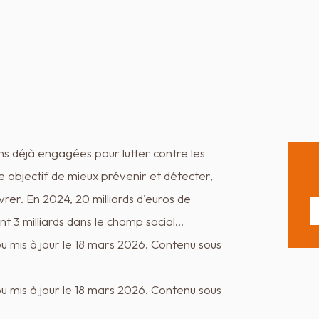
ons déjà engagées pour lutter contre les
ple objectif de mieux prévenir et détecter,
vrer. En 2024, 20 milliards d'euros de
 3 milliards dans le champ social...
ou mis à jour le 18 mars 2026. Contenu sous
ou mis à jour le 18 mars 2026. Contenu sous