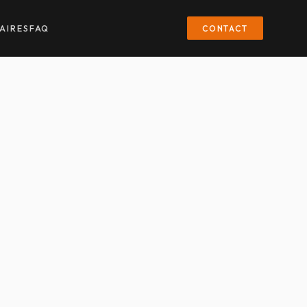
CONTACT
AIRES
FAQ