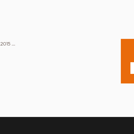
1 2015 …