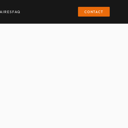
CONTACT
AIRES
FAQ