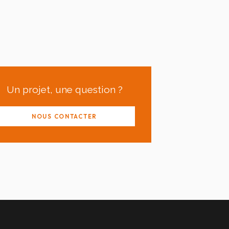
Un projet, une question ?
NOUS CONTACTER