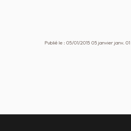
Publié le : 05/01/2015 05 janvier janv. 0