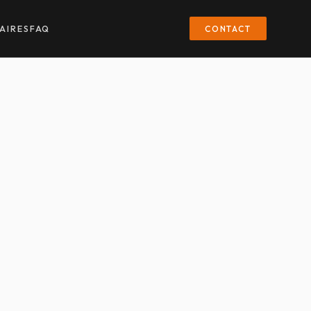
CONTACT
AIRES
FAQ