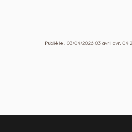
Publié le : 03/04/2026 03 avril avr. 04