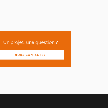
Un projet, une question ?
NOUS CONTACTER