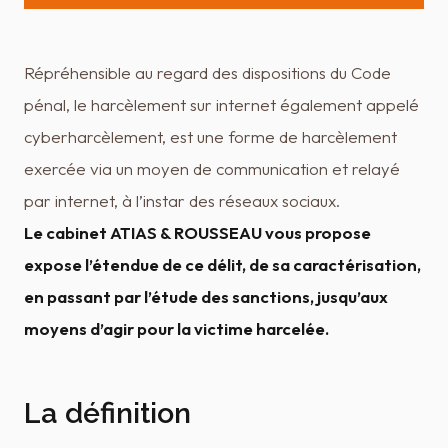
Répréhensible au regard des dispositions du Code
pénal, le harcèlement sur internet également appelé
cyberharcèlement, est une forme de harcèlement
exercée via un moyen de communication et relayé
par internet, à l’instar des réseaux sociaux.
Le cabinet ATIAS & ROUSSEAU vous propose
expose l’étendue de ce délit, de sa caractérisation,
en passant par l’étude des sanctions, jusqu’aux
moyens d’agir pour la victime harcelée.
La définition