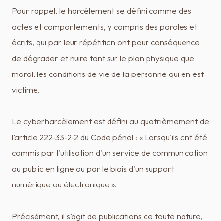
Pour rappel, le harcèlement se défini comme des
actes et comportements, y compris des paroles et
écrits, qui par leur répétition ont pour conséquence
de dégrader et nuire tant sur le plan physique que
moral, les conditions de vie de la personne qui en est
victime.
Le cyberharcèlement est défini au quatrièmement de
l’article 222-33-2-2 du Code pénal : « Lorsqu'ils ont été
commis par l'utilisation d'un service de communication
au public en ligne ou par le biais d'un support
numérique ou électronique ».
Précisément, il s’agit de publications de toute nature,