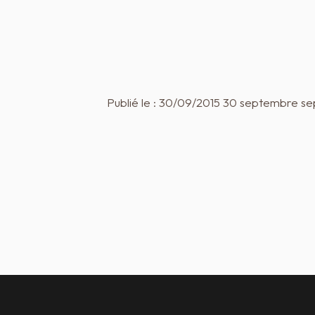
Publié le : 30/09/2015 30 septembre se