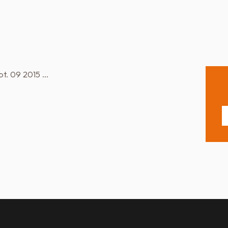
pt. 09 2015 …