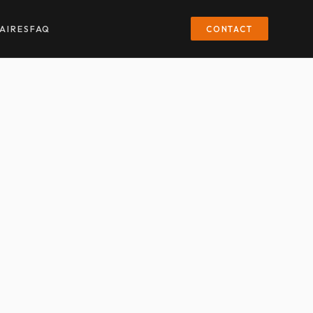
CONTACT
AIRES
FAQ