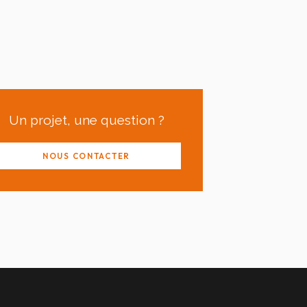
Un projet, une question ?
NOUS CONTACTER