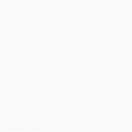
ACCUEIL
/
ACTUS
/