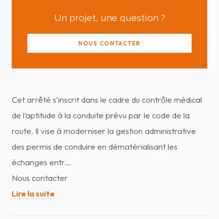
Un projet, une question ?
NOUS CONTACTER
Cet arrêté s’inscrit dans le cadre du contrôle médical
de l’aptitude à la conduite prévu par le code de la
route. Il vise à moderniser la gestion administrative
des permis de conduire en dématérialisant les
échanges entr…
Nous contacter
Lire la suite