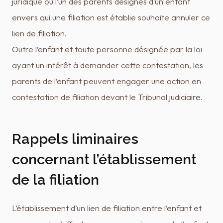
juridique où l’un des parents désignés d’un enfant
envers qui une filiation est établie souhaite annuler ce
lien de filiation.
Outre l’enfant et toute personne désignée par la loi
ayant un intérêt à demander cette contestation, les
parents de l’enfant peuvent engager une action en
contestation de filiation devant le Tribunal judiciaire.
Rappels liminaires
concernant l’établissement
de la filiation
L’établissement d’un lien de filiation entre l’enfant et