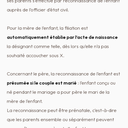
ses parents s’effectue par reconnaissance de l’enfant
auprès de l’officier d’état civil.
Pour la mère de l’enfant, la filiation est
automatiquement établie par l’acte de naissance
la désignant comme telle, dès lors qu’elle n’a pas
souhaité accoucher sous X.
Concernant le père, la reconnaissance de l’enfant est
présumée si le couple est marié
: l’enfant conçu ou
né pendant le mariage a pour père le mari de la
mère de l’enfant.
La reconnaissance peut être prénatale, c’est-à-dire
que les parents ensemble ou séparément peuvent