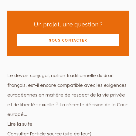
Un projet, une question ?
NOUS CONTACTER
Le devoir conjugal, notion traditionnelle du droit
français, est-il encore compatible avec les exigences
européennes en matière de respect de la vie privée
et de liberté sexuelle ? La récente décision de la Cour
europé…
Lire la suite
Consulter l’article source (site éditeur)