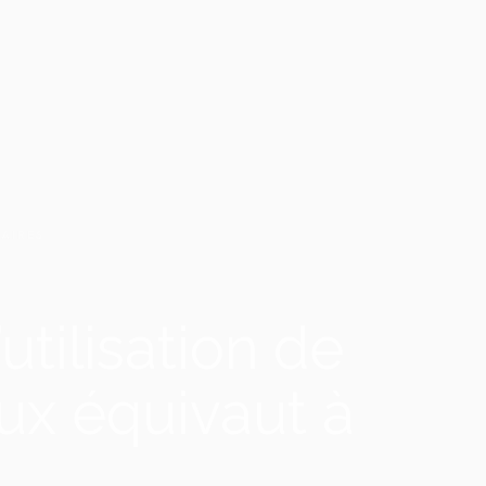
FAIRES
utilisation de
ux équivaut à