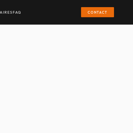
CONTACT
AIRES
FAQ