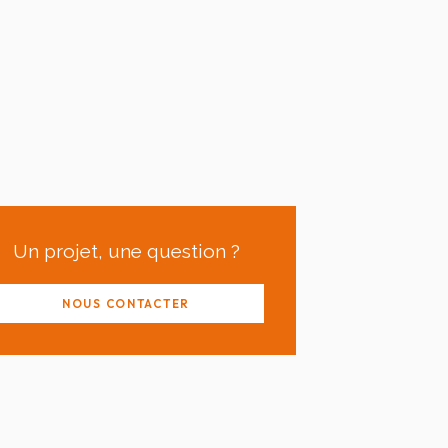
Un projet, une question ?
NOUS CONTACTER