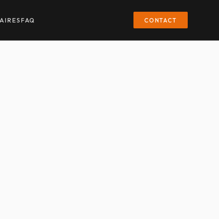
CONTACT
AIRES
FAQ