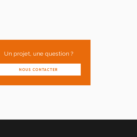
Un projet, une question ?
NOUS CONTACTER