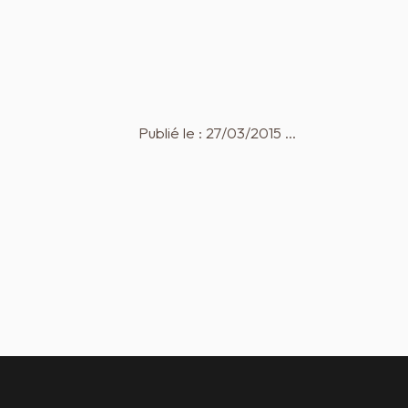
Publié le : 27/03/2015 …