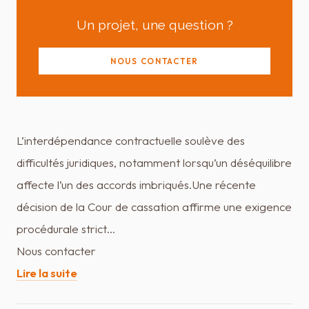
Un projet, une question ?
NOUS CONTACTER
L’interdépendance contractuelle soulève des
difficultés juridiques, notamment lorsqu’un déséquilibre
affecte l’un des accords imbriqués.Une récente
décision de la Cour de cassation affirme une exigence
procédurale strict…
Nous contacter
Lire la suite